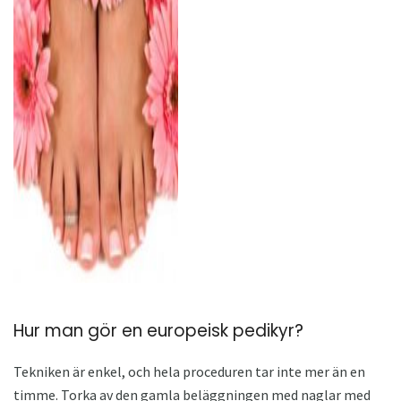
ad
Hur man gör en europeisk pedikyr?
Tekniken är enkel, och hela proceduren tar inte mer än en
timme. Torka av den gamla beläggningen med naglar med