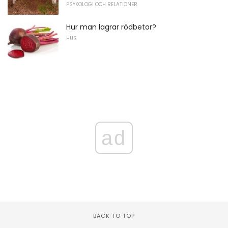
PSYKOLOGI OCH RELATIONER
Hur man lagrar rödbetor?
HUS
ad
BACK TO TOP