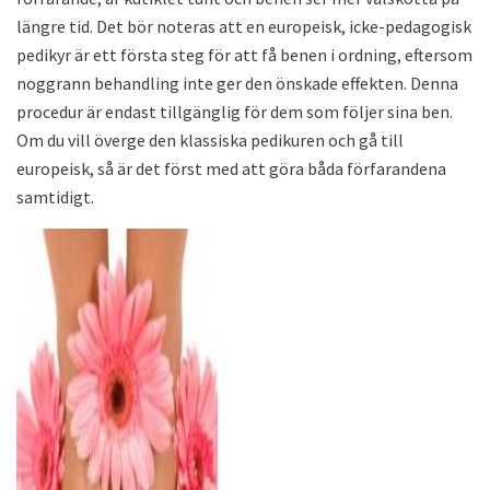
längre tid. Det bör noteras att en europeisk, icke-pedagogisk
pedikyr är ett första steg för att få benen i ordning, eftersom
noggrann behandling inte ger den önskade effekten. Denna
procedur är endast tillgänglig för dem som följer sina ben.
Om du vill överge den klassiska pedikuren och gå till
europeisk, så är det först med att göra båda förfarandena
samtidigt.