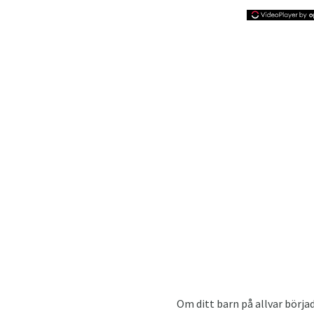
Om ditt barn på allvar börjad