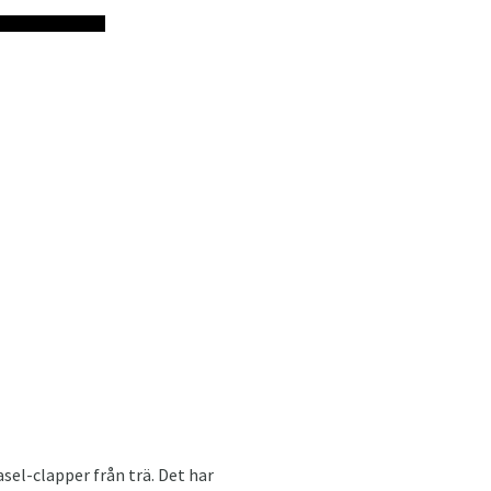
asel-clapper från trä. Det har