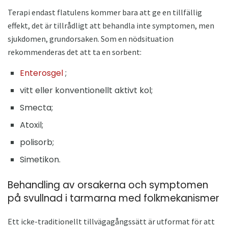
Terapi endast flatulens kommer bara att ge en tillfällig
effekt, det är tillrådligt att behandla inte symptomen, men
sjukdomen, grundorsaken. Som en nödsituation
rekommenderas det att ta en sorbent:
Enterosgel
;
vitt eller konventionellt aktivt kol;
Smecta;
Atoxil;
polisorb;
Simetikon.
Behandling av orsakerna och symptomen
på svullnad i tarmarna med folkmekanismer
Ett icke-traditionellt tillvägagångssätt är utformat för att