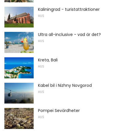
Kaliningrad - turistattraktioner
HUS
Ultra all-inclusive - vad är det?
HUS
Kreta, Bali
HUS
Kabel bil i Nizhny Novgorod
HUS
Pompei Sevärdheter
HUS