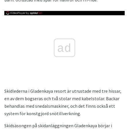
ad
Skidlederna i Gladenkaya resort är utrustade med tre hissar,
en av dem bogseras och två stolar med kabelstolar. Backar
behandlas med snedalsmaskiner, och det finns också ett
system för konstgjord snötillverkning.
Skidsäsongen på skidanläggningen Gladenkaya börjar i