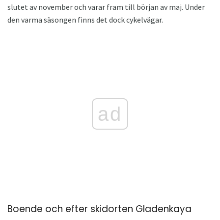
slutet av november och varar fram till början av maj. Under
den varma säsongen finns det dock cykelvägar.
ad
Boende och efter skidorten Gladenkaya