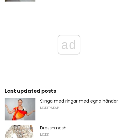
ad
Last updated posts
Slinga med ringar med egna händer
MODERSKAP
Dress-mesh
MODE