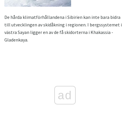
De hårda klimatförhållandena i Sibirien kan inte bara bidra
till utvecklingen av skidåkning i regionen. I bergssystemet i
västra Sayan ligger en av de få skidorterna i Khakassia -
Gladenkaya.
ad