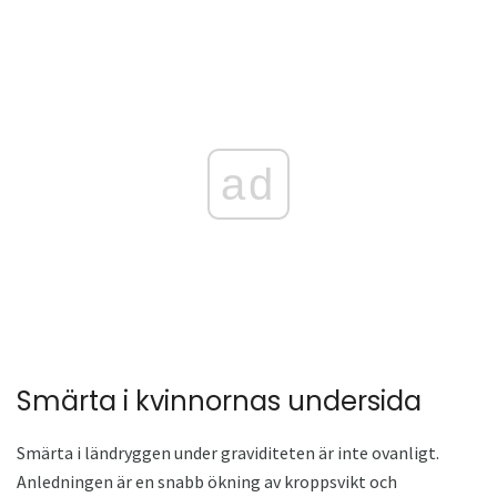
ad
Smärta i kvinnornas undersida
Smärta i ländryggen under graviditeten är inte ovanligt.
Anledningen är en snabb ökning av kroppsvikt och