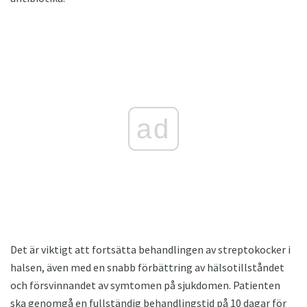
ad
Det är viktigt att fortsätta behandlingen av streptokocker i
halsen, även med en snabb förbättring av hälsotillståndet
och försvinnandet av symtomen på sjukdomen. Patienten
ska genomgå en fullständig behandlingstid på 10 dagar för