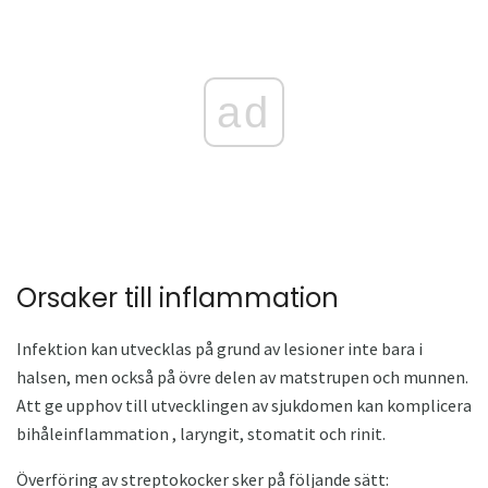
ad
Orsaker till inflammation
Infektion kan utvecklas på grund av lesioner inte bara i
halsen, men också på övre delen av matstrupen och munnen.
Att ge upphov till utvecklingen av sjukdomen kan komplicera
bihåleinflammation , laryngit, stomatit och rinit.
Överföring av streptokocker sker på följande sätt: