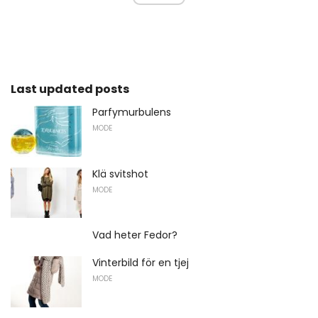
Last updated posts
Parfymurbulens
MODE
Klä svitshot
MODE
Vad heter Fedor?
Vinterbild för en tjej
MODE