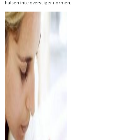
halsen inte överstiger normen.