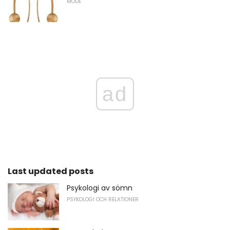
MODE
ad
Last updated posts
Psykologi av sömn
PSYKOLOGI OCH RELATIONER