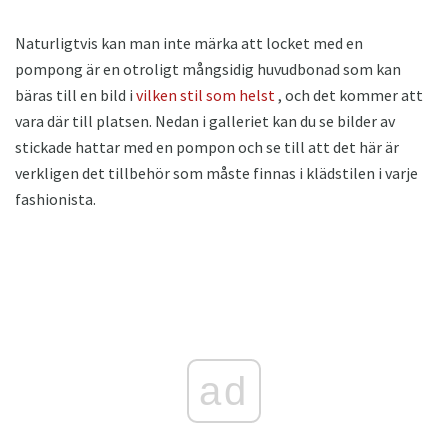
Naturligtvis kan man inte märka att locket med en
pompong är en otroligt mångsidig huvudbonad som kan
bäras till en bild i
vilken stil som helst
, och det kommer att
vara där till platsen. Nedan i galleriet kan du se bilder av
stickade hattar med en pompon och se till att det här är
verkligen det tillbehör som måste finnas i klädstilen i varje
fashionista.
ad