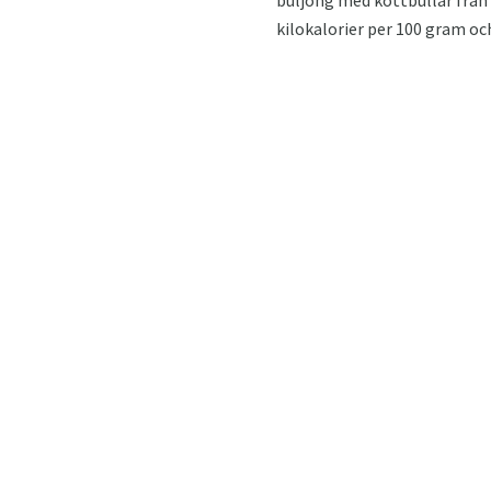
kilokalorier per 100 gram o