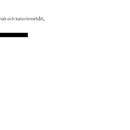
mak och kaloriinnehåll,