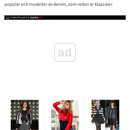
populär och modeller av denim, som redan är klassiker.
ad