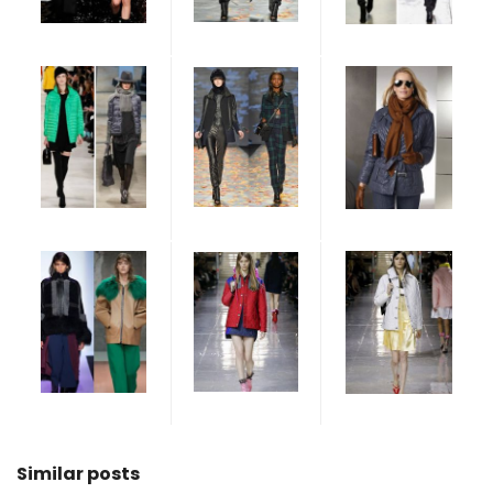
Similar posts