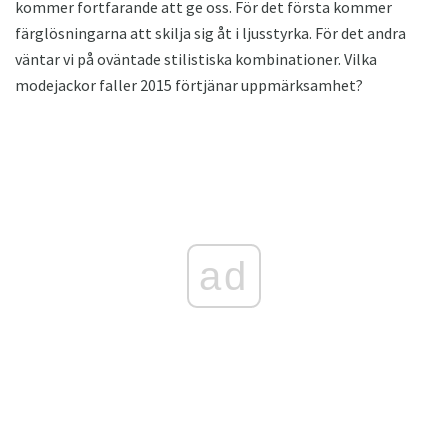
kommer fortfarande att ge oss. För det första kommer
färglösningarna att skilja sig åt i ljusstyrka. För det andra
väntar vi på oväntade stilistiska kombinationer. Vilka
modejackor faller 2015 förtjänar uppmärksamhet?
ad