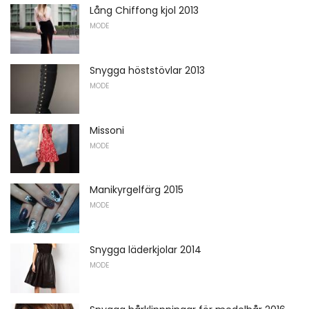
Lång Chiffong kjol 2013
MODE
Snygga höststövlar 2013
MODE
Missoni
MODE
Manikyrgelfärg 2015
MODE
Snygga läderkjolar 2014
MODE