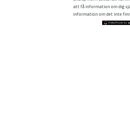
att få information om dig sj
information om det inte finn