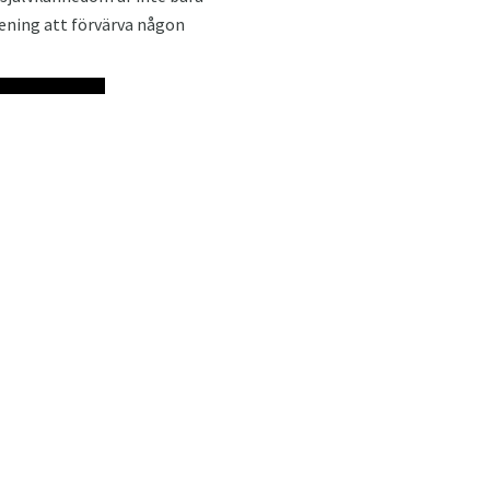
mening att förvärva någon