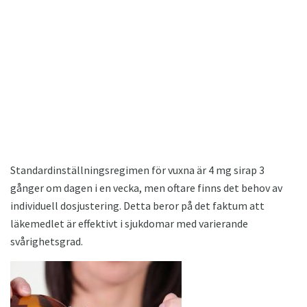
Standardinställningsregimen för vuxna är 4 mg sirap 3
gånger om dagen i en vecka, men oftare finns det behov av
individuell dosjustering. Detta beror på det faktum att
läkemedlet är effektivt i sjukdomar med varierande
svårighetsgrad.