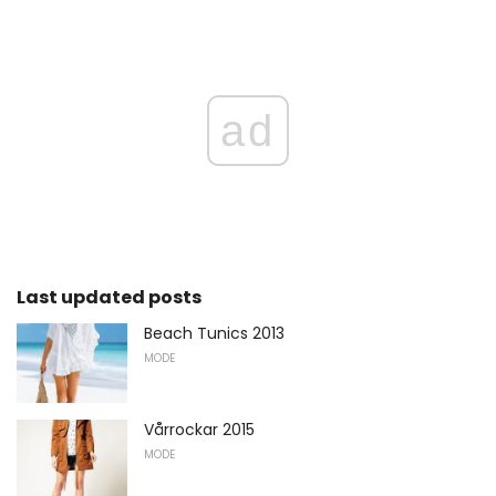
ad
Last updated posts
Beach Tunics 2013
MODE
Vårrockar 2015
MODE