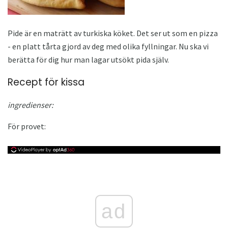
Pide är en maträtt av turkiska köket. Det ser ut som en pizza
- en platt tårta gjord av deg med olika fyllningar. Nu ska vi
berätta för dig hur man lagar utsökt pida själv.
Recept för kissa
ingredienser:
För provet:
ad