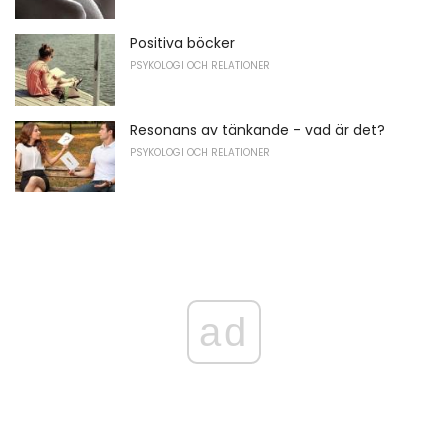
Positiva böcker
PSYKOLOGI OCH RELATIONER
Resonans av tänkande - vad är det?
PSYKOLOGI OCH RELATIONER
ad