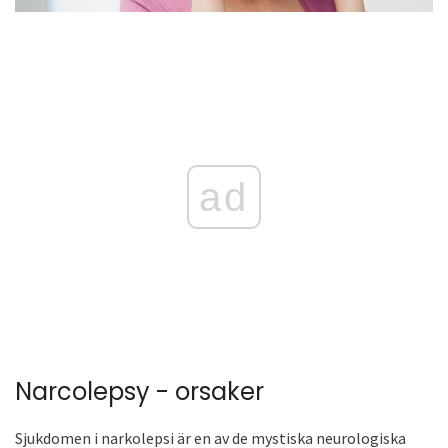
ad
Narcolepsy - orsaker
Sjukdomen i narkolepsi är en av de mystiska neurologiska