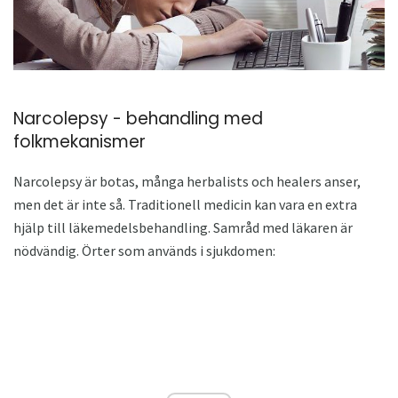
Narcolepsy - behandling med
folkmekanismer
Narcolepsy är botas, många herbalists och healers anser,
men det är inte så. Traditionell medicin kan vara en extra
hjälp till läkemedelsbehandling. Samråd med läkaren är
nödvändig. Örter som används i sjukdomen: