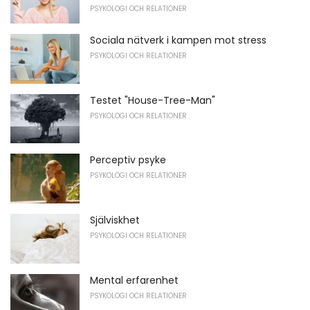
PSYKOLOGI OCH RELATIONER
Sociala nätverk i kampen mot stress
PSYKOLOGI OCH RELATIONER
Testet "House-Tree-Man"
PSYKOLOGI OCH RELATIONER
Perceptiv psyke
PSYKOLOGI OCH RELATIONER
Själviskhet
PSYKOLOGI OCH RELATIONER
Mental erfarenhet
PSYKOLOGI OCH RELATIONER