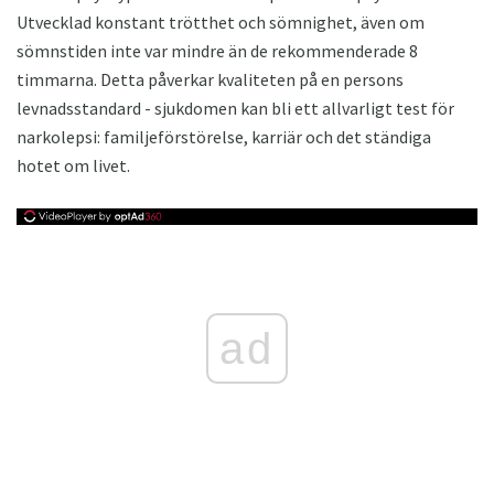
Utvecklad konstant trötthet och sömnighet, även om
sömnstiden inte var mindre än de rekommenderade 8
timmarna. Detta påverkar kvaliteten på en persons
levnadsstandard - sjukdomen kan bli ett allvarligt test för
narkolepsi: familjeförstörelse, karriär och det ständiga
hotet om livet.
ad