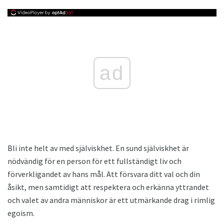
ad
Bli inte helt av med själviskhet. En sund själviskhet är
nödvändig för en person för ett fullständigt liv och
förverkligandet av hans mål. Att försvara ditt val och din
åsikt, men samtidigt att respektera och erkänna yttrandet
och valet av andra människor är ett utmärkande drag i rimlig
egoism.