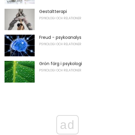
Gestaltterapi
PSYKOLOGI OCH RELATIONER
Freud - psykoanalys
PSYKOLOGI OCH RELATIONER
Grön färg i psykologi
PSYKOLOGI OCH RELATIONER
ad