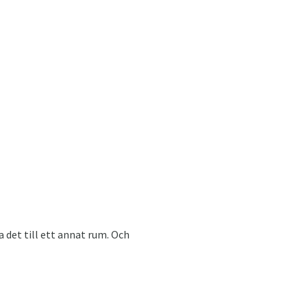
det till ett annat rum. Och