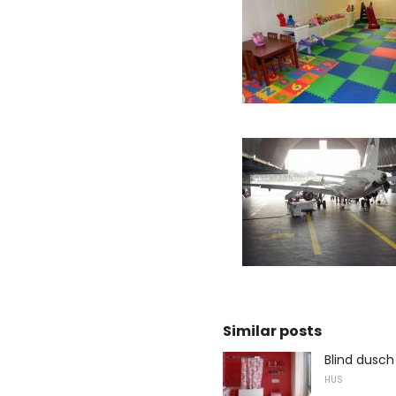
Similar posts
Blind dusch
HUS