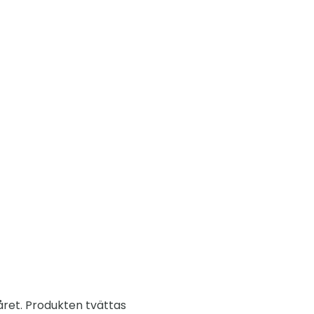
ret. Produkten tvättas