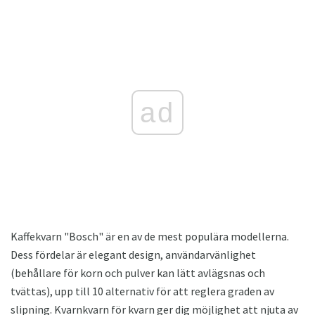
ad
Kaffekvarn "Bosch" är en av de mest populära modellerna.
Dess fördelar är elegant design, användarvänlighet
(behållare för korn och pulver kan lätt avlägsnas och
tvättas), upp till 10 alternativ för att reglera graden av
slipning. Kvarnkvarn för kvarn ger dig möjlighet att njuta av