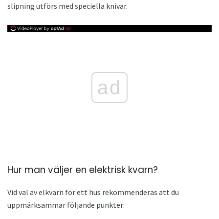
slipning utförs med speciella knivar.
ad
Hur man väljer en elektrisk kvarn?
Vid val av elkvarn för ett hus rekommenderas att du
uppmärksammar följande punkter: