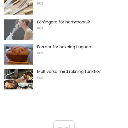
HUS
Förångare för hemmabruk
HUS
Former för bakning i ugnen
HUS
Multivarka med rökning funktion
HUS