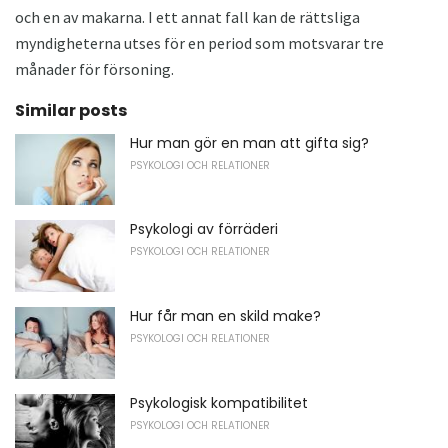
och en av makarna. I ett annat fall kan de rättsliga
myndigheterna utses för en period som motsvarar tre
månader för försoning.
Similar posts
Hur man gör en man att gifta sig?
PSYKOLOGI OCH RELATIONER
Psykologi av förräderi
PSYKOLOGI OCH RELATIONER
Hur får man en skild make?
PSYKOLOGI OCH RELATIONER
Psykologisk kompatibilitet
PSYKOLOGI OCH RELATIONER