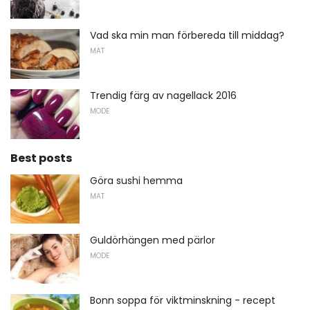
Vad ska min man förbereda till middag?
MAT
Trendig färg av nagellack 2016
MODE
Best posts
Göra sushi hemma
MAT
Guldörhängen med pärlor
MODE
Bonn soppa för viktminskning - recept