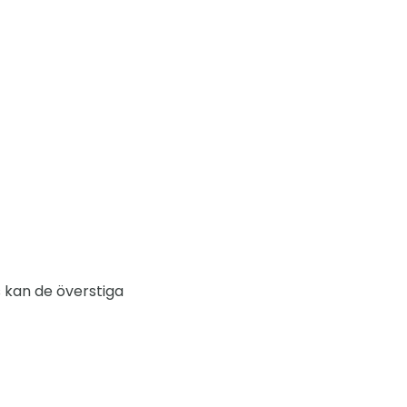
 kan de överstiga