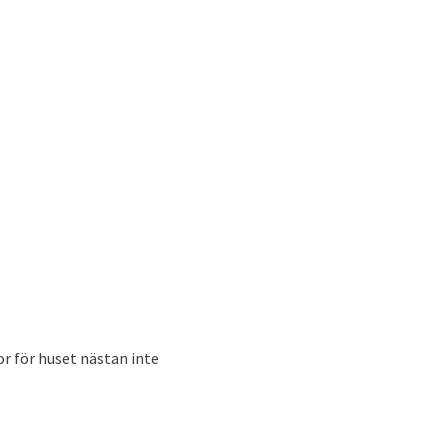
r för huset nästan inte