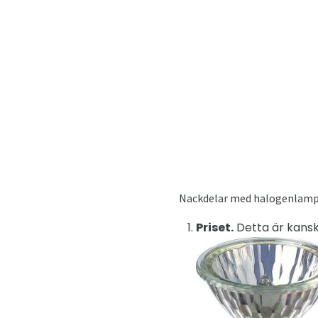
Nackdelar med halogenlamp
Priset.
Detta är kansk