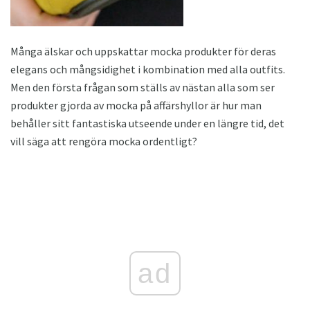
Många älskar och uppskattar mocka produkter för deras
elegans och mångsidighet i kombination med alla outfits.
Men den första frågan som ställs av nästan alla som ser
produkter gjorda av mocka på affärshyllor är hur man
behåller sitt fantastiska utseende under en längre tid, det
vill säga att rengöra mocka ordentligt?
ad