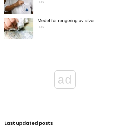
HUS
Medel för rengöring av silver
HUS
ad
Last updated posts