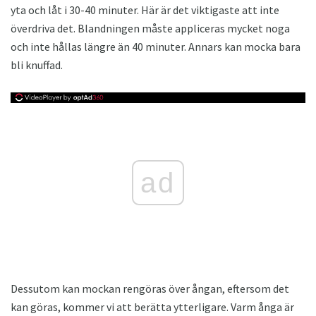
yta och låt i 30-40 minuter. Här är det viktigaste att inte
överdriva det. Blandningen måste appliceras mycket noga
och inte hållas längre än 40 minuter. Annars kan mocka bara
bli knuffad.
ad
Dessutom kan mockan rengöras över ångan, eftersom det
kan göras, kommer vi att berätta ytterligare. Varm ånga är