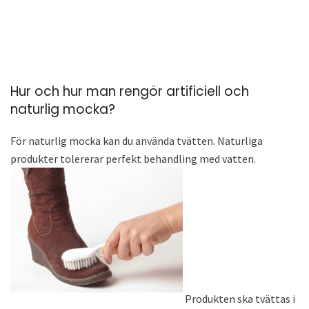
Hur och hur man rengör artificiell och
naturlig mocka?
För naturlig mocka kan du använda tvätten. Naturliga
produkter tolererar perfekt behandling med vatten.
Produkten ska tvättas i