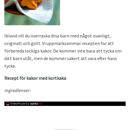
Ibland vill du överraska dina barn med något ovanligt,
originalt och gott. Vi uppmärksammar recepten för att
förbereda lockiga kakor. De kommer inte bara att tycka om
ditt barn utåt, men de kommer säkert att vara efter hans
tycke.
Recept för kakor med kortkaka
ingredienser: