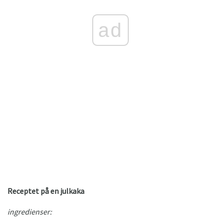
ad
Receptet på en julkaka
ingredienser: