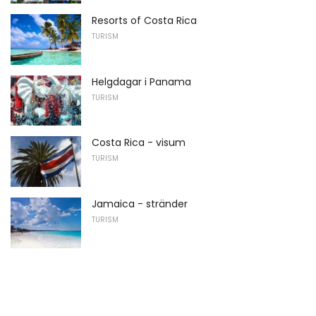
Resorts of Costa Rica
TURISM
Helgdagar i Panama
TURISM
Costa Rica - visum
TURISM
Jamaica - stränder
TURISM