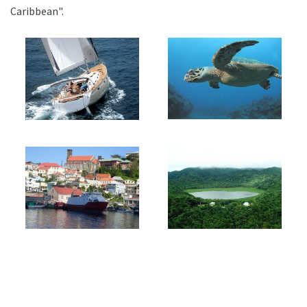
Caribbean".