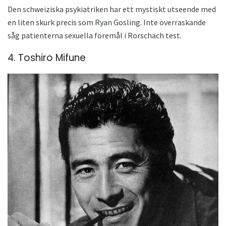
Den schweiziska psykiatriken har ett mystiskt utseende med
en liten skurk precis som Ryan Gosling. Inte överraskande
såg patienterna sexuella föremål i Rorschach test.
4. Toshiro Mifune