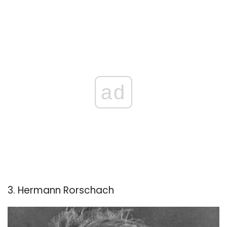
ad
3. Hermann Rorschach