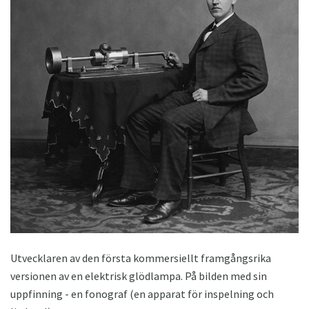
Utvecklaren av den första kommersiellt framgångsrika
versionen av en elektrisk glödlampa. På bilden med sin
uppfinning - en fonograf (en apparat för inspelning och