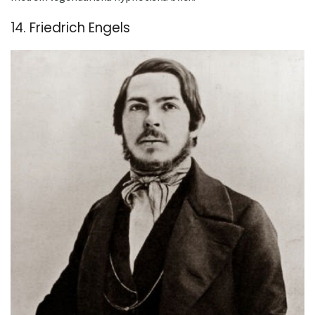
14. Friedrich Engels