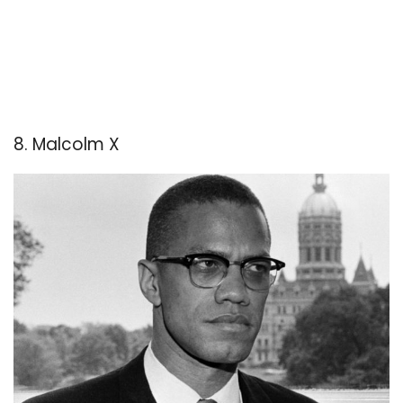
8. Malcolm X