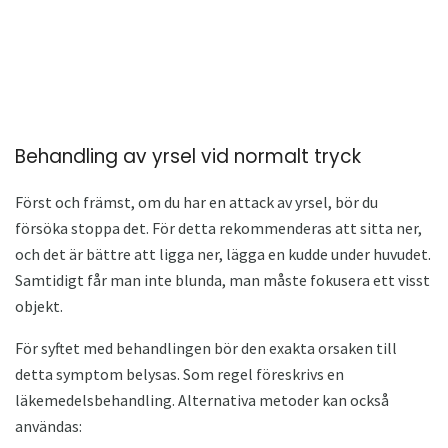
Behandling av yrsel vid normalt tryck
Först och främst, om du har en attack av yrsel, bör du
försöka stoppa det. För detta rekommenderas att sitta ner,
och det är bättre att ligga ner, lägga en kudde under huvudet.
Samtidigt får man inte blunda, man måste fokusera ett visst
objekt.
För syftet med behandlingen bör den exakta orsaken till
detta symptom belysas. Som regel föreskrivs en
läkemedelsbehandling. Alternativa metoder kan också
användas: