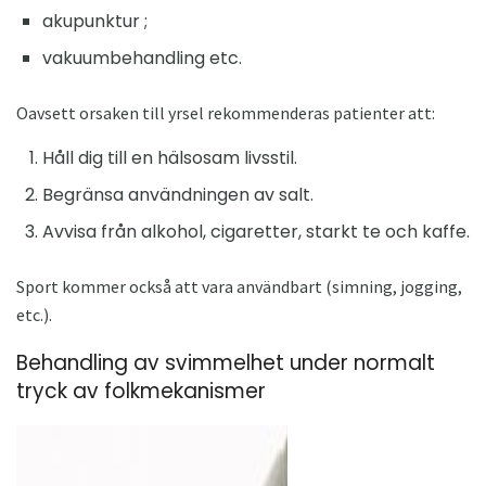
akupunktur ;
vakuumbehandling etc.
Oavsett orsaken till yrsel rekommenderas patienter att:
Håll dig till en hälsosam livsstil.
Begränsa användningen av salt.
Avvisa från alkohol, cigaretter, starkt te och kaffe.
Sport kommer också att vara användbart (simning, jogging,
etc.).
Behandling av svimmelhet under normalt
tryck av folkmekanismer