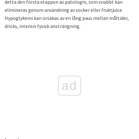
detta den första etappen av patologin, som snabbt kan
elimineras genom användning av socker eller fruktjuice.
Hypoglykemi kan orsakas av en lång paus mellan måltider,
dricks, intensiv fysisk ansträngning.
ad