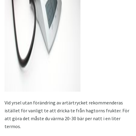
Vid yrsel utan förändring av artärtrycket rekommenderas
istället för vanligt te att dricka te från hagtorns frukter. För
att göra det måste du värma 20-30 bär per natt i en liter
termos.