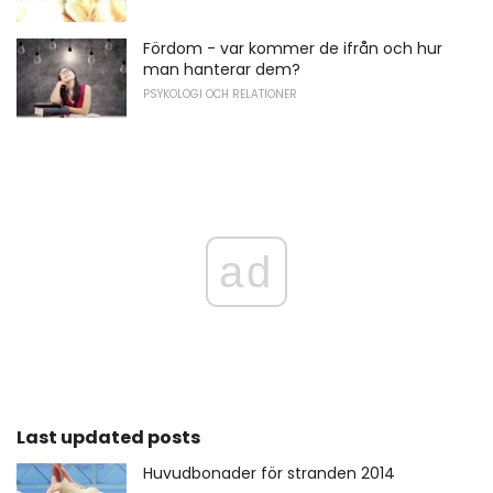
Fördom - var kommer de ifrån och hur
man hanterar dem?
PSYKOLOGI OCH RELATIONER
ad
Last updated posts
Huvudbonader för stranden 2014