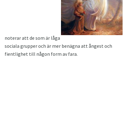
noterar att de som är låga
sociala grupper och är mer benägna att ångest och
fientlighet till någon form av fara.