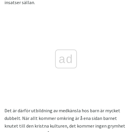
insatser sällan.
ad
Det är därför utbildning av medkänsla hos barn är mycket
dubbelt. När allt kommer omkring är å ena sidan barnet
knutet till den kristna kulturen, det kommer ingen grymhet