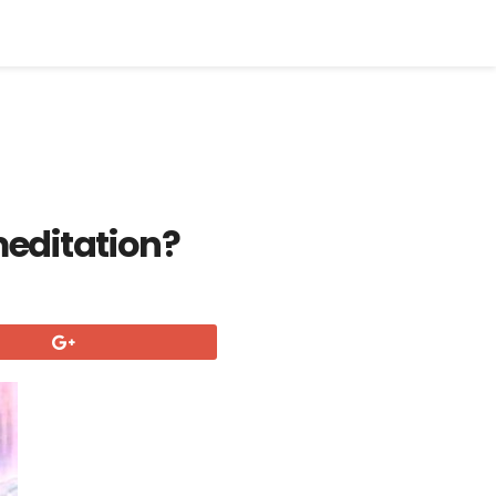
meditation?