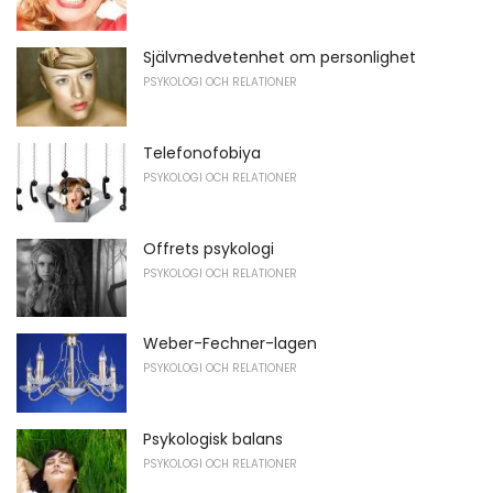
Självmedvetenhet om personlighet
PSYKOLOGI OCH RELATIONER
Telefonofobiya
PSYKOLOGI OCH RELATIONER
Offrets psykologi
PSYKOLOGI OCH RELATIONER
Weber-Fechner-lagen
PSYKOLOGI OCH RELATIONER
Psykologisk balans
PSYKOLOGI OCH RELATIONER