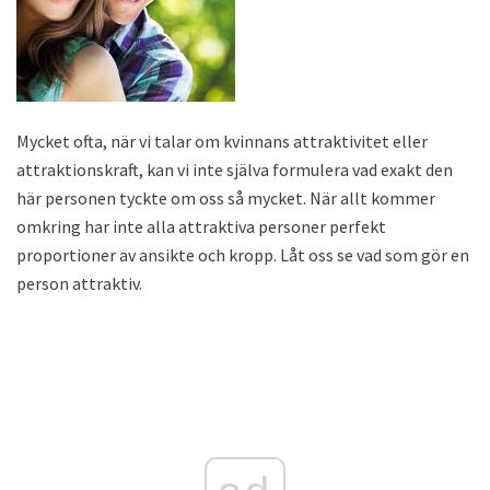
Mycket ofta, när vi talar om kvinnans attraktivitet eller
attraktionskraft, kan vi inte själva formulera vad exakt den
här personen tyckte om oss så mycket. När allt kommer
omkring har inte alla attraktiva personer perfekt
proportioner av ansikte och kropp. Låt oss se vad som gör en
person attraktiv.