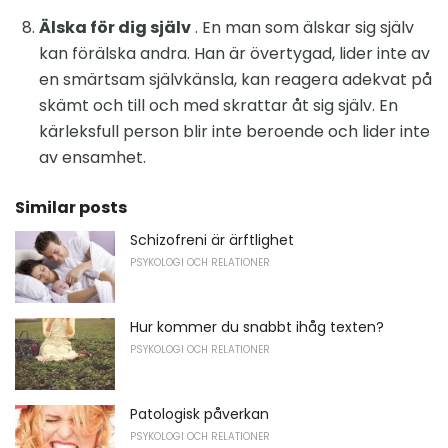
Älska för dig själv
. En man som älskar sig själv
kan förälska andra. Han är övertygad, lider inte av
en smärtsam självkänsla, kan reagera adekvat på
skämt och till och med skrattar åt sig själv. En
kärleksfull person blir inte beroende och lider inte
av ensamhet.
Similar posts
Schizofreni är ärftlighet
PSYKOLOGI OCH RELATIONER
Hur kommer du snabbt ihåg texten?
PSYKOLOGI OCH RELATIONER
Patologisk påverkan
PSYKOLOGI OCH RELATIONER