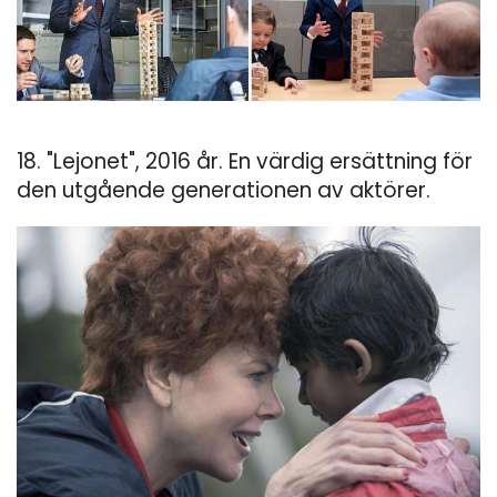
18. "Lejonet", 2016 år. En värdig ersättning för
den utgående generationen av aktörer.