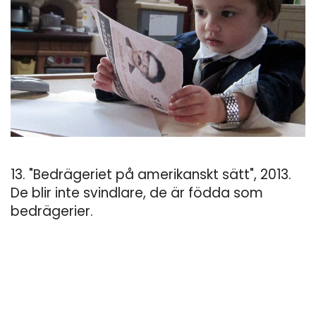
13. "Bedrägeriet på amerikanskt sätt", 2013.
De blir inte svindlare, de är födda som
bedrägerier.