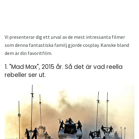
Vi presenterar dig ett urval av de mest intressanta filmer
som denna fantastiska familj gjorde cosplay. Kanske bland
dem är din favoritfilm.
1. "Mad Max", 2015 år. Så det är vad reella
rebeller ser ut.