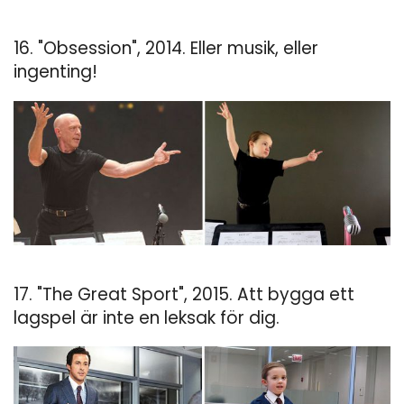
16. "Obsession", 2014. Eller musik, eller
ingenting!
17. "The Great Sport", 2015. Att bygga ett
lagspel är inte en leksak för dig.