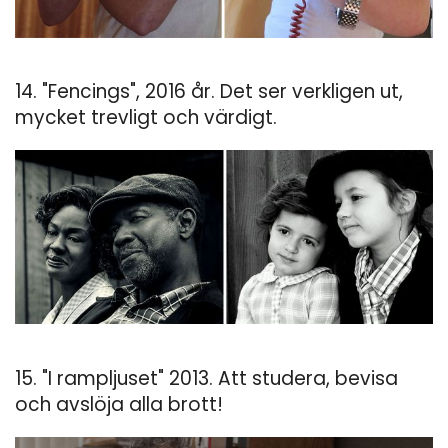
14. "Fencings", 2016 år. Det ser verkligen ut,
mycket trevligt och värdigt.
15. "I rampljuset" 2013. Att studera, bevisa
och avslöja alla brott!