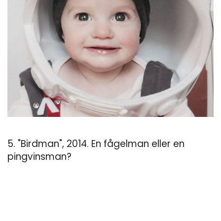
5. "Birdman", 2014. En fågelman eller en
pingvinsman?