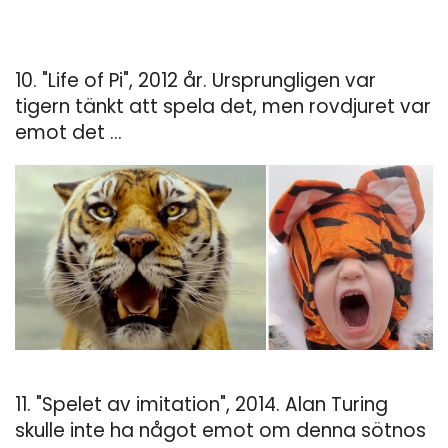
10. "Life of Pi", 2012 år. Ursprungligen var
tigern tänkt att spela det, men rovdjuret var
emot det ...
11. "Spelet av imitation", 2014. Alan Turing
skulle inte ha något emot om denna sötnos