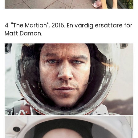
4. "The Martian", 2015. En värdig ersättare för
Matt Damon.