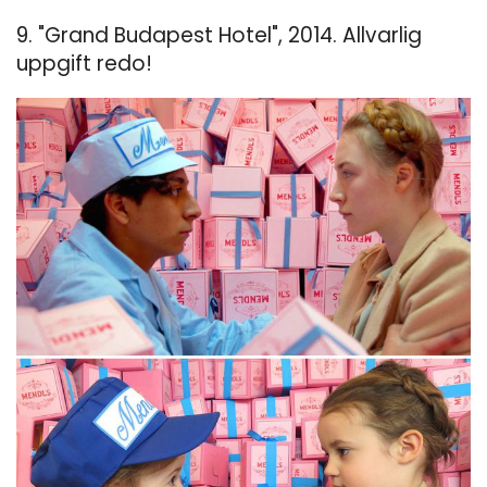
9. "Grand Budapest Hotel", 2014. Allvarlig
uppgift redo!