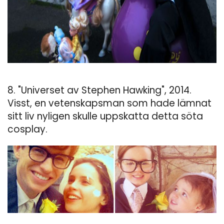
8. "Universet av Stephen Hawking", 2014.
Visst, en vetenskapsman som hade lämnat
sitt liv nyligen skulle uppskatta detta söta
cosplay.