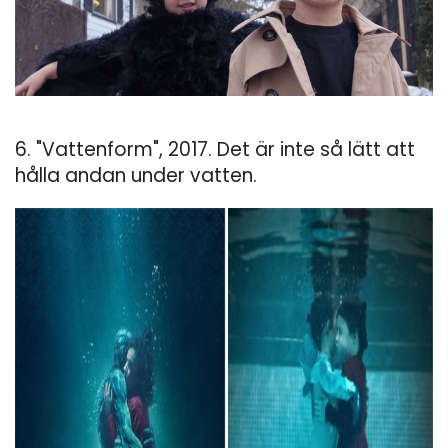
6. "Vattenform", 2017. Det är inte så lätt att
hålla andan under vatten.