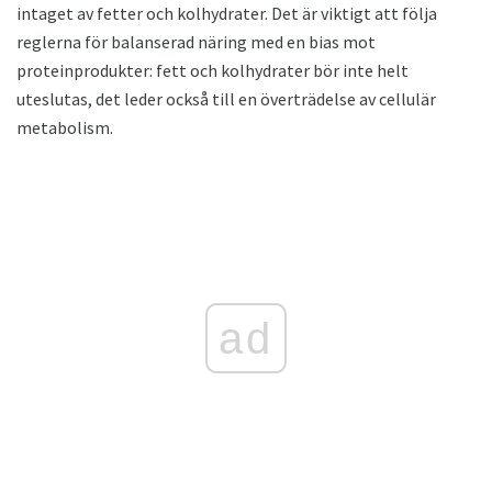
intaget av fetter och kolhydrater. Det är viktigt att följa
reglerna för balanserad näring med en bias mot
proteinprodukter: fett och kolhydrater bör inte helt
uteslutas, det leder också till en överträdelse av cellulär
metabolism.
ad