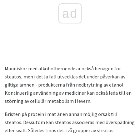
ad
Människor med alkoholberoende är också benägen för
steatos, men i detta fall utvecklas det under påverkan av
giftiga ämnen - produkterna från nedbrytning av etanol.
Kontinuerlig användning av mediciner kan också leda till en
störning av cellulär metabolism i levern.
Bristen på protein i mat är en annan möjlig orsak till
steatos. Dessutom kan steatos associeras med överspädning
eller svält. Således finns det två grupper av steatos: