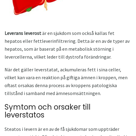
Leverans leverost
är en sjukdom som också kallas fet
hepatos eller fettleverinfiltrering. Detta är en av de typer av
hepatos, som är baserat på en metabolisk störning i
levercellerna, vilket leder till dystrofa förändringar.
När det gäller leverstatat, ackumuleras fett i sina celler,
vilket kan vara en reaktion på giftiga ämnen i kroppen, men
oftast orsakas denna process av kroppens patologiska
tillstånd i samband med ämnesomsättningen.
Symtom och orsaker till
leverstatos
Steatos i levern är en av de få sjukdomar som uppträder