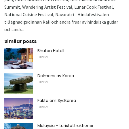
Summit, Wandering Artist Festival, Lunar Cook Festival,
National Cuisine Festival, Navaratri - Hindufestivalen
tillägnad gudinnan Kali och andra fruar av hinduiska gudar
och andra.
Similar posts
Bhutan Hotell
TURISM
Dolmens av Korea
TURISM
Fakta om Sydkorea
TURISM
Malaysia - turistattraktioner