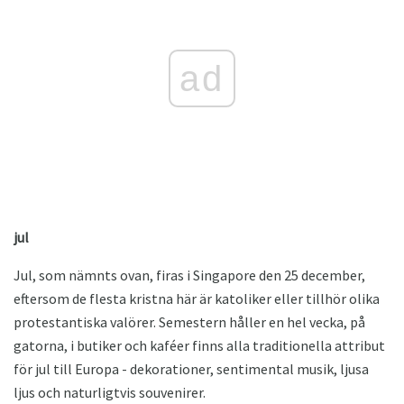
ad
jul
Jul, som nämnts ovan, firas i Singapore den 25 december,
eftersom de flesta kristna här är katoliker eller tillhör olika
protestantiska valörer. Semestern håller en hel vecka, på
gatorna, i butiker och kaféer finns alla traditionella attribut
för jul till Europa - dekorationer, sentimental musik, ljusa
ljus och naturligtvis souvenirer.