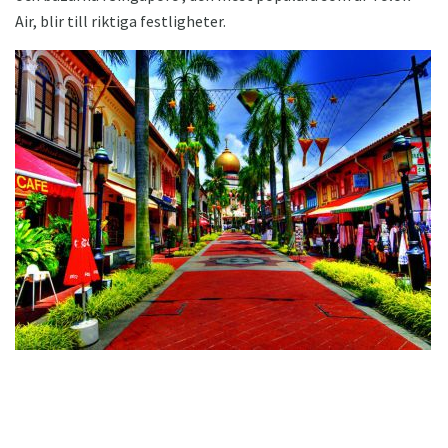
Air, blir till riktiga festligheter.