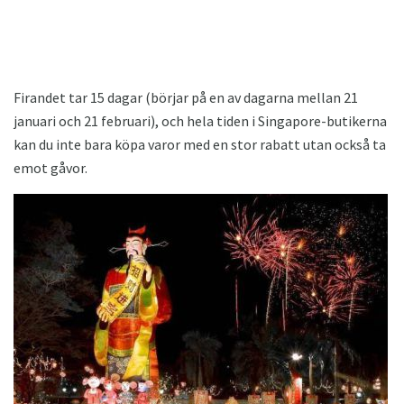
Firandet tar 15 dagar (börjar på en av dagarna mellan 21
januari och 21 februari), och hela tiden i Singapore-butikerna
kan du inte bara köpa varor med en stor rabatt utan också ta
emot gåvor.