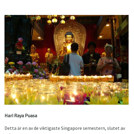
Hari Raya Puasa
Detta är en av de viktigaste Singapore semestern, slutet av