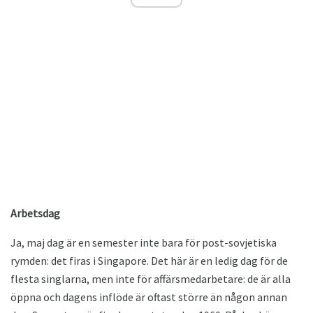
Arbetsdag
Ja, maj dag är en semester inte bara för post-sovjetiska
rymden: det firas i Singapore. Det här är en ledig dag för de
flesta singlarna, men inte för affärsmedarbetare: de är alla
öppna och dagens inflöde är oftast större än någon annan