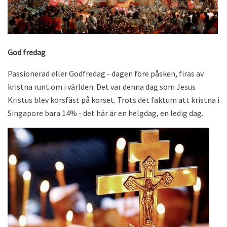
God fredag
Passionerad eller Godfredag ​​- dagen före påsken, firas av
kristna runt om i världen. Det var denna dag som Jesus
Kristus blev korsfäst på korset. Trots det faktum att kristna i
Singapore bara 14% - det här är en helgdag, en ledig dag.