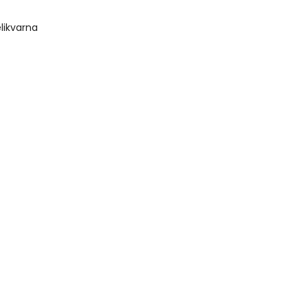
likvarna