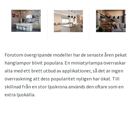
Förutom övergripande modeller har de senaste åren pekat
hänglampor blivit populära. En miniatyrlampa överraskar
alla med ett brett utbud av applikationer, så det är ingen
överraskning att dess popularitet nyligen har ökat. Till
skillnad från en stor ljuskrona används den oftare som en
extra ljuskälla.