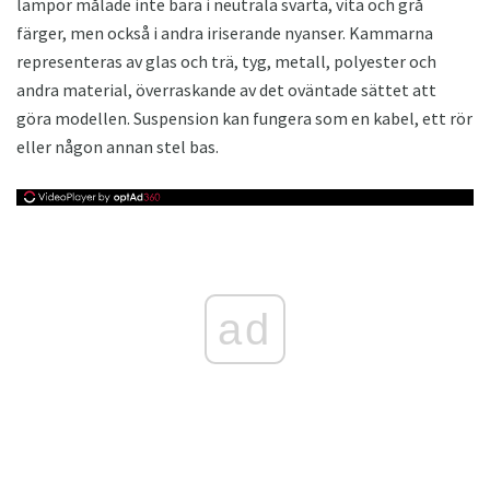
lampor målade inte bara i neutrala svarta, vita och grå
färger, men också i andra iriserande nyanser. Kammarna
representeras av glas och trä, tyg, metall, polyester och
andra material, överraskande av det oväntade sättet att
göra modellen. Suspension kan fungera som en kabel, ett rör
eller någon annan stel bas.
ad