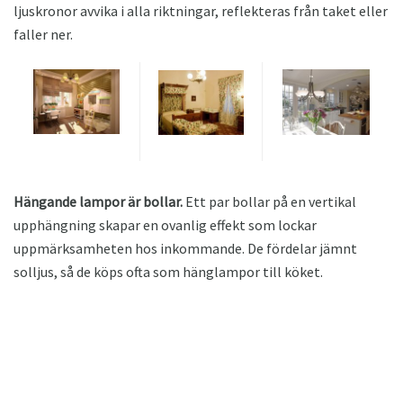
ljuskronor avvika i alla riktningar, reflekteras från taket eller
faller ner.
Hängande lampor är bollar.
Ett par bollar på en vertikal
upphängning skapar en ovanlig effekt som lockar
uppmärksamheten hos inkommande. De fördelar jämnt
solljus, så de köps ofta som hänglampor till köket.