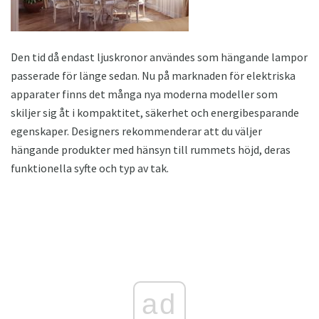
Den tid då endast ljuskronor användes som hängande lampor
passerade för länge sedan. Nu på marknaden för elektriska
apparater finns det många nya moderna modeller som
skiljer sig åt i kompaktitet, säkerhet och energibesparande
egenskaper. Designers rekommenderar att du väljer
hängande produkter med hänsyn till rummets höjd, deras
funktionella syfte och typ av tak.
ad