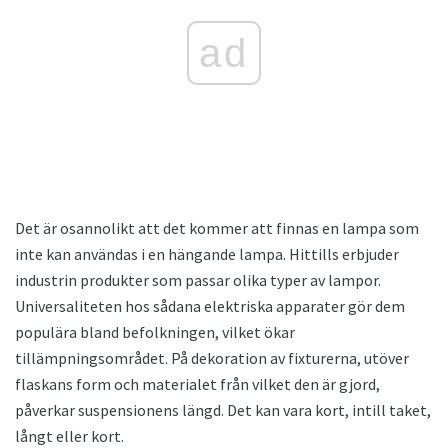
ad
Det är osannolikt att det kommer att finnas en lampa som
inte kan användas i en hängande lampa. Hittills erbjuder
industrin produkter som passar olika typer av lampor.
Universaliteten hos sådana elektriska apparater gör dem
populära bland befolkningen, vilket ökar
tillämpningsområdet. På dekoration av fixturerna, utöver
flaskans form och materialet från vilket den är gjord,
påverkar suspensionens längd. Det kan vara kort, intill taket,
långt eller kort.