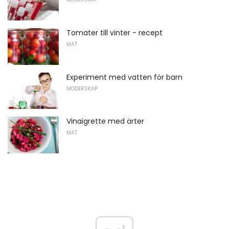
Tomater till vinter - recept
MAT
Experiment med vatten för barn
MODERSKAP
Vinaigrette med ärter
MAT