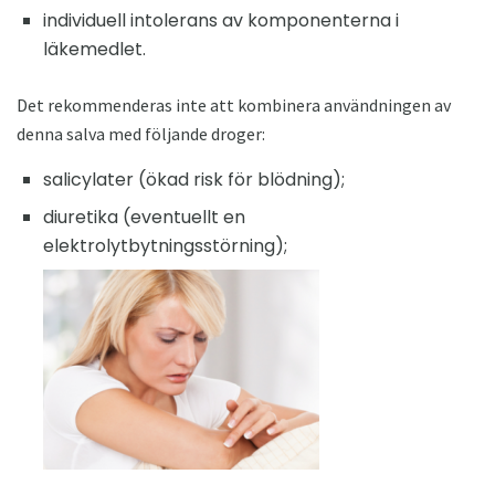
individuell intolerans av komponenterna i
läkemedlet.
Det rekommenderas inte att kombinera användningen av
denna salva med följande droger:
salicylater (ökad risk för blödning);
diuretika (eventuellt en
elektrolytbytningsstörning);