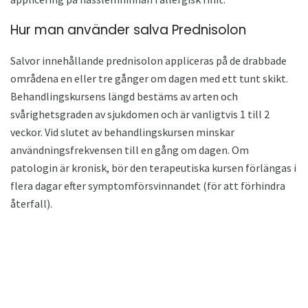
Hur man använder salva Prednisolon
Salvor innehållande prednisolon appliceras på de drabbade
områdena en eller tre gånger om dagen med ett tunt skikt.
Behandlingskursens längd bestäms av arten och
svårighetsgraden av sjukdomen och är vanligtvis 1 till 2
veckor. Vid slutet av behandlingskursen minskar
användningsfrekvensen till en gång om dagen. Om
patologin är kronisk, bör den terapeutiska kursen förlängas i
flera dagar efter symptomförsvinnandet (för att förhindra
återfall).