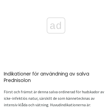
ad
Indikationer för användning av salva
Prednisolon
Först och främst är denna salva ordinerad för hudskador av
icke-infektiös natur, särskilt de som kännetecknas av
intensiv klåda och vätning. Huvudindikationerna är: