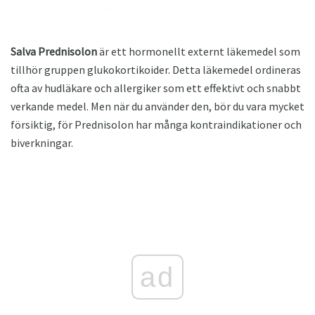
Salva Prednisolon
är ett hormonellt externt läkemedel som
tillhör gruppen glukokortikoider. Detta läkemedel ordineras
ofta av hudläkare och allergiker som ett effektivt och snabbt
verkande medel. Men när du använder den, bör du vara mycket
försiktig, för Prednisolon har många kontraindikationer och
biverkningar.
ad