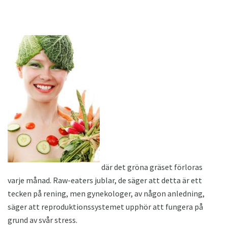
där det gröna gräset förloras
varje månad. Raw-eaters jublar, de säger att detta är ett
tecken på rening, men gynekologer, av någon anledning,
säger att reproduktionssystemet upphör att fungera på
grund av svår stress.