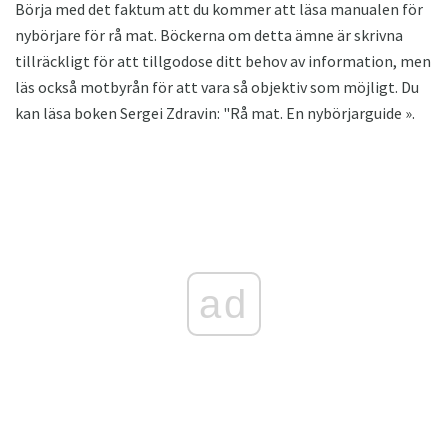
Börja med det faktum att du kommer att läsa manualen för
nybörjare för rå mat. Böckerna om detta ämne är skrivna
tillräckligt för att tillgodose ditt behov av information, men
läs också motbyrån för att vara så objektiv som möjligt. Du
kan läsa boken Sergei Zdravin: "Rå mat. En nybörjarguide ».
ad