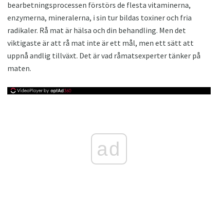
bearbetningsprocessen förstörs de flesta vitaminerna,
enzymerna, mineralerna, i sin tur bildas toxiner och fria
radikaler. Rå mat är hälsa och din behandling. Men det
viktigaste är att rå mat inte är ett mål, men ett sätt att
uppnå andlig tillväxt. Det är vad råmatsexperter tänker på
maten.
ad