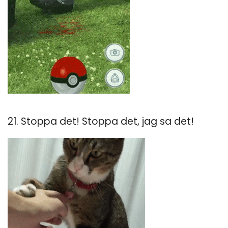
21. Stoppa det! Stoppa det, jag sa det!