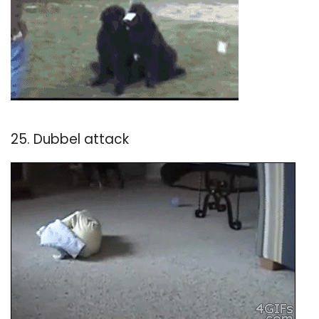
25. Dubbel attack