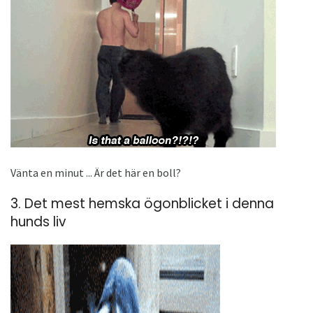
Vänta en minut ... Är det här en boll?
3. Det mest hemska ögonblicket i denna
hunds liv