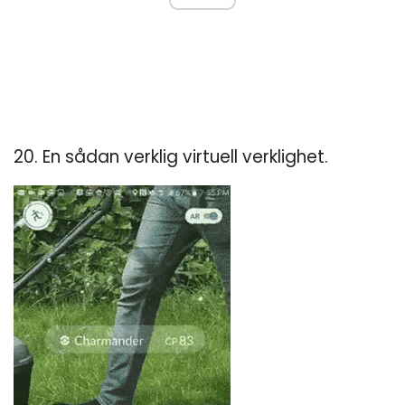
20. En sådan verklig virtuell verklighet.