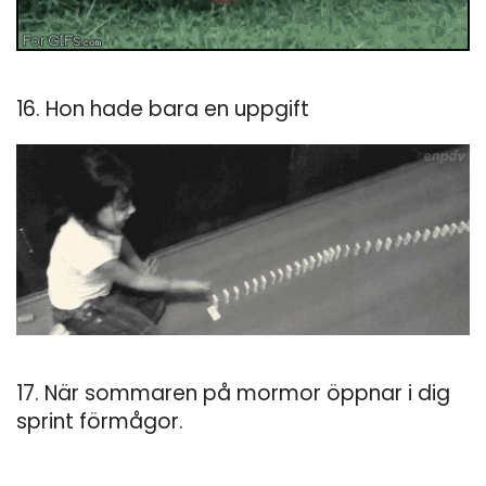
16. Hon hade bara en uppgift
17. När sommaren på mormor öppnar i dig
sprint förmågor.