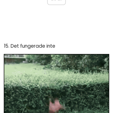
15. Det fungerade inte