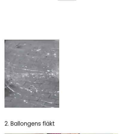
2. Ballongens fläkt