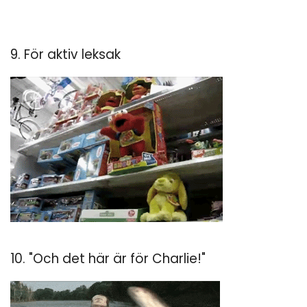
9. För aktiv leksak
10. "Och det här är för Charlie!"