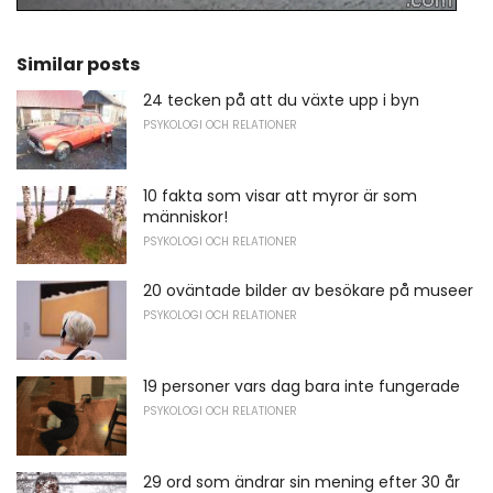
Similar posts
24 tecken på att du växte upp i byn
PSYKOLOGI OCH RELATIONER
10 fakta som visar att myror är som
människor!
PSYKOLOGI OCH RELATIONER
20 oväntade bilder av besökare på museer
PSYKOLOGI OCH RELATIONER
19 personer vars dag bara inte fungerade
PSYKOLOGI OCH RELATIONER
29 ord som ändrar sin mening efter 30 år