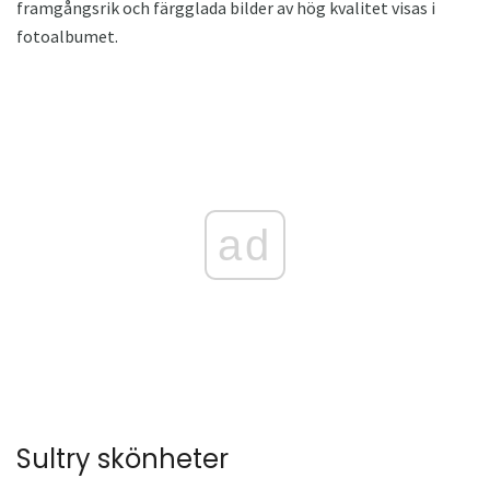
framgångsrik och färgglada bilder av hög kvalitet visas i
fotoalbumet.
ad
Sultry skönheter