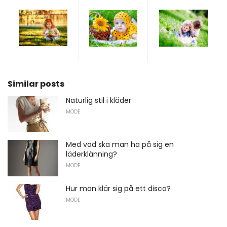
Similar posts
Naturlig stil i kläder
MODE
Med vad ska man ha på sig en
läderklänning?
MODE
Hur man klär sig på ett disco?
MODE