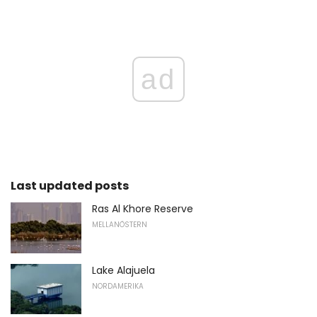
ad
Last updated posts
Ras Al Khore Reserve
MELLANÖSTERN
Lake Alajuela
NORDAMERIKA