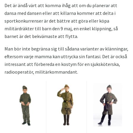
Det är ändå värt att komma ihåg att om du planerar att
dansa med dansen eller att killarna kommer att delta i
sportkonkurrenser är det bättre att göra eller köpa
militärdräkter till barn den 9 maj, en enkel klippning, så
barnet är det bekvämaste att flytta.
Man bör inte begränsa sig till sådana varianter av klänningar,
eftersom varje mamma kan uttrycka sin fantasi. Det är också
intressant att förbereda en kostym för en sjuksköterska,
radiooperatör, militärkommandant.