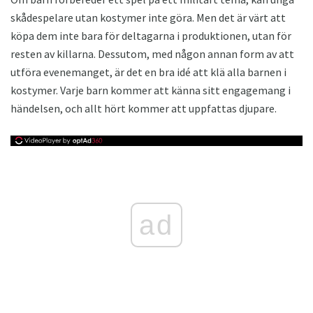
skådespelare utan kostymer inte göra. Men det är värt att
köpa dem inte bara för deltagarna i produktionen, utan för
resten av killarna. Dessutom, med någon annan form av att
utföra evenemanget, är det en bra idé att klä alla barnen i
kostymer. Varje barn kommer att känna sitt engagemang i
händelsen, och allt hört kommer att uppfattas djupare.
ad