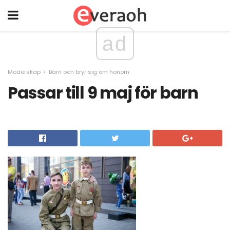
ad
Moderskap
Barn och bryr sig om honom
Passar till 9 maj för barn