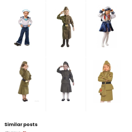
Similar posts