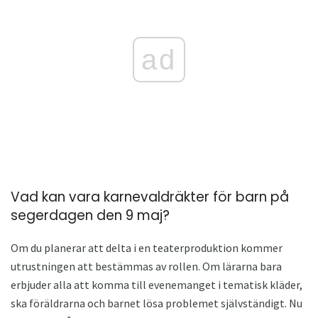
ad
Vad kan vara karnevaldräkter för barn på
segerdagen den 9 maj?
Om du planerar att delta i en teaterproduktion kommer
utrustningen att bestämmas av rollen. Om lärarna bara
erbjuder alla att komma till evenemanget i tematisk kläder,
ska föräldrarna och barnet lösa problemet självständigt. Nu