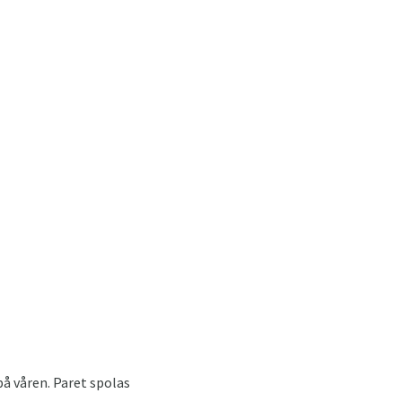
på våren. Paret spolas