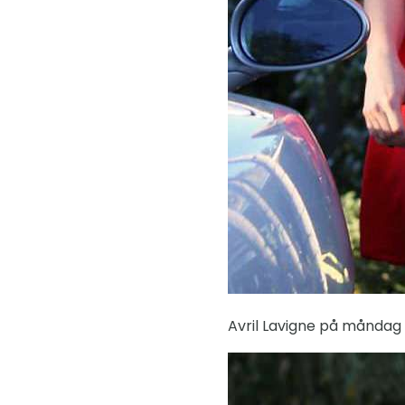
Avril Lavigne på måndag