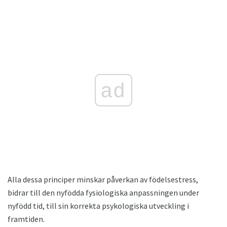
ad
Alla dessa principer minskar påverkan av födelsestress,
bidrar till den nyfödda fysiologiska anpassningen under
nyfödd tid, till sin korrekta psykologiska utveckling i
framtiden.