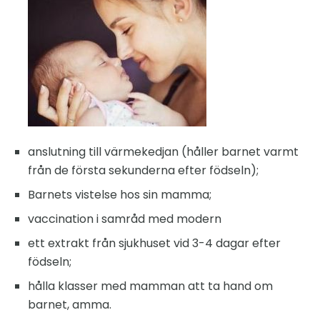
anslutning till värmekedjan (håller barnet varmt
från de första sekunderna efter födseln);
Barnets vistelse hos sin mamma;
vaccination i samråd med modern
ett extrakt från sjukhuset vid 3-4 dagar efter
födseln;
hålla klasser med mamman att ta hand om
barnet, amma.