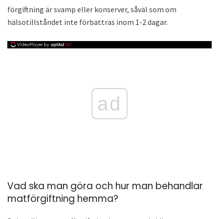
förgiftning är svamp eller konserver, såväl som om
hälsotillståndet inte förbättras inom 1-2 dagar.
ad
Vad ska man göra och hur man behandlar
matförgiftning hemma?