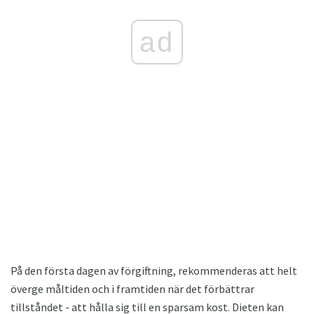
ad
På den första dagen av förgiftning, rekommenderas att helt
överge måltiden och i framtiden när det förbättrar
tillståndet - att hålla sig till en sparsam kost. Dieten kan