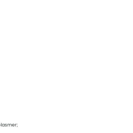
lasmer;