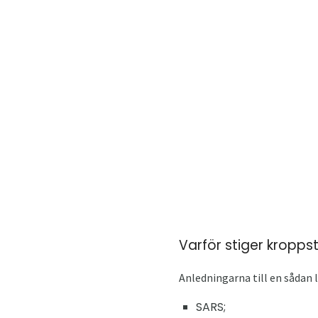
Varför stiger kroppst
Anledningarna till en sådan 
SARS;