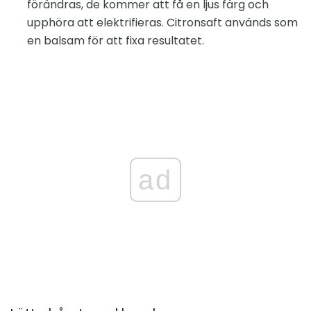
förändras, de kommer att få en ljus färg och
upphöra att elektrifieras. Citronsaft används som
en balsam för att fixa resultatet.
ad