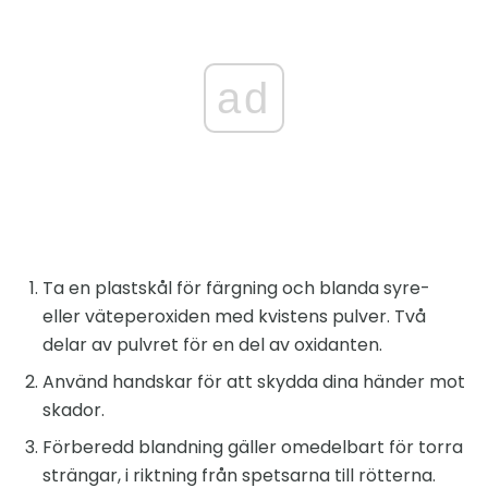
ad
Ta en plastskål för färgning och blanda syre-
eller väteperoxiden med kvistens pulver. Två
delar av pulvret för en del av oxidanten.
Använd handskar för att skydda dina händer mot
skador.
Förberedd blandning gäller omedelbart för torra
strängar, i riktning från spetsarna till rötterna.