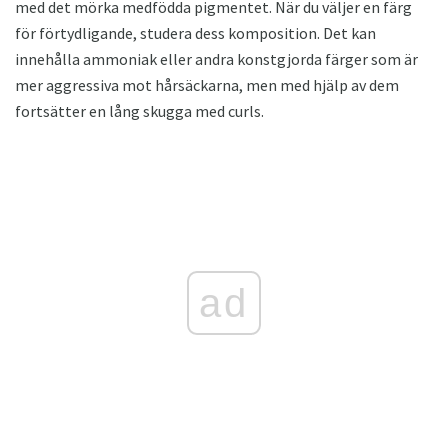
med det mörka medfödda pigmentet. När du väljer en färg
för förtydligande, studera dess komposition. Det kan
innehålla ammoniak eller andra konstgjorda färger som är
mer aggressiva mot hårsäckarna, men med hjälp av dem
fortsätter en lång skugga med curls.
ad