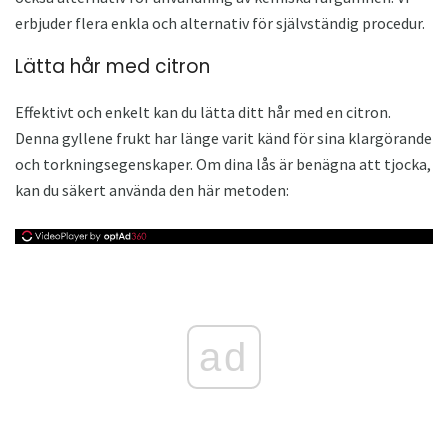
erbjuder flera enkla och alternativ för självständig procedur.
Lätta hår med citron
Effektivt och enkelt kan du lätta ditt hår med en citron.
Denna gyllene frukt har länge varit känd för sina klargörande
och torkningsegenskaper. Om dina lås är benägna att tjocka,
kan du säkert använda den här metoden:
ad