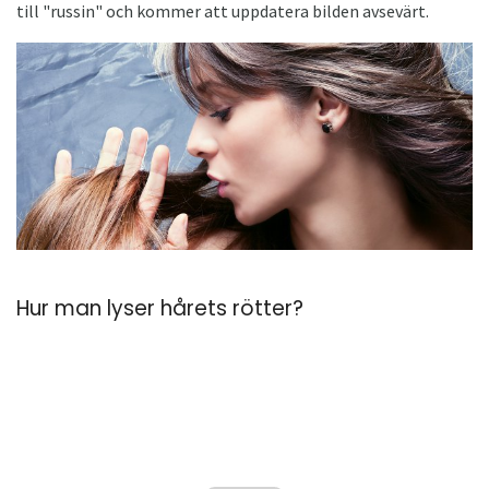
till "russin" och kommer att uppdatera bilden avsevärt.
Hur man lyser hårets rötter?