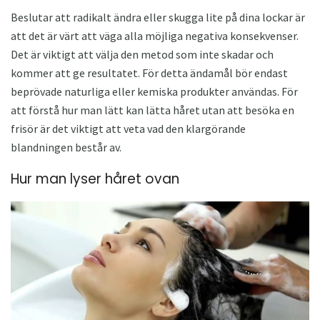
Beslutar att radikalt ändra eller skugga lite på dina lockar är
att det är värt att väga alla möjliga negativa konsekvenser.
Det är viktigt att välja den metod som inte skadar och
kommer att ge resultatet. För detta ändamål bör endast
beprövade naturliga eller kemiska produkter användas. För
att förstå hur man lätt kan lätta håret utan att besöka en
frisör är det viktigt att veta vad den klargörande
blandningen består av.
Hur man lyser håret ovan