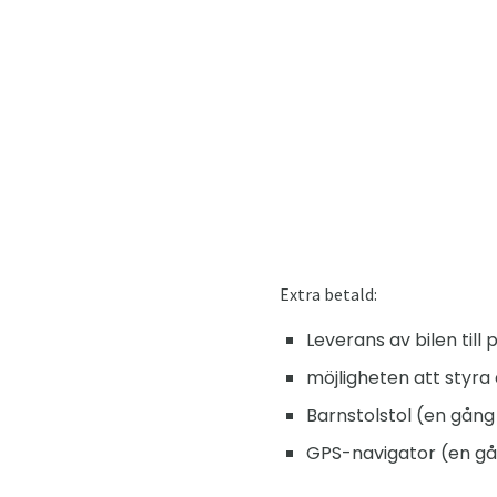
Extra betald:
Leverans av bilen till 
möjligheten att styra
Barnstolstol (en gång
GPS-navigator (en gå