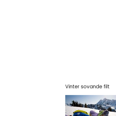
Vinter sovande filt