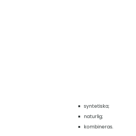
syntetiska;
naturlig;
kombineras.