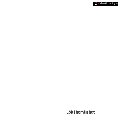
Lök i hemlighet