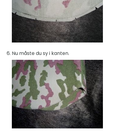
Nu måste du sy i kanten.