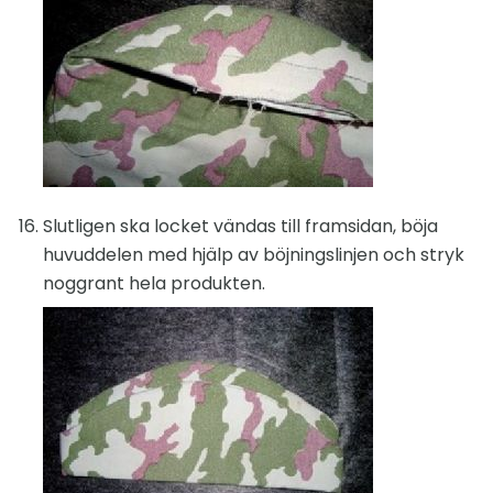
Slutligen ska locket vändas till framsidan, böja
huvuddelen med hjälp av böjningslinjen och stryk
noggrant hela produkten.