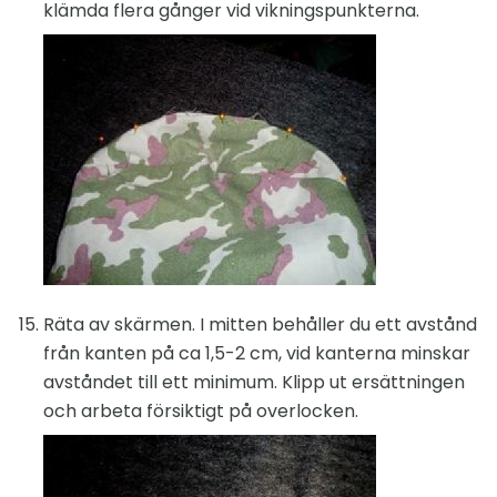
klämda flera gånger vid vikningspunkterna.
Räta av skärmen. I mitten behåller du ett avstånd
från kanten på ca 1,5-2 cm, vid kanterna minskar
avståndet till ett minimum. Klipp ut ersättningen
och arbeta försiktigt på overlocken.