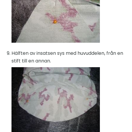
Hälften av insatsen sys med huvuddelen, från en
stift till en annan.