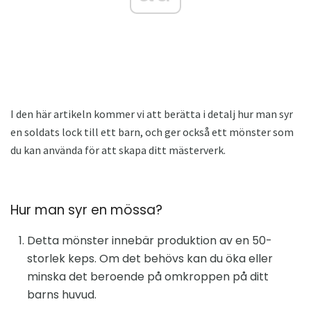
I den här artikeln kommer vi att berätta i detalj hur man syr
en soldats lock till ett barn, och ger också ett mönster som
du kan använda för att skapa ditt mästerverk.
Hur man syr en mössa?
Detta mönster innebär produktion av en 50-
storlek keps. Om det behövs kan du öka eller
minska det beroende på omkroppen på ditt
barns huvud.