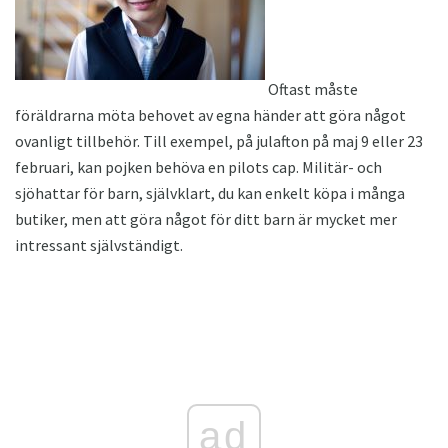
Oftast måste
föräldrarna möta behovet av egna händer att göra något
ovanligt tillbehör. Till exempel, på julafton på maj 9 eller 23
februari, kan pojken behöva en pilots cap. Militär- och
sjöhattar för barn, självklart, du kan enkelt köpa i många
butiker, men att göra något för ditt barn är mycket mer
intressant självständigt.
ad