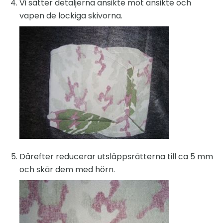
Vi sätter detaljerna ansikte mot ansikte och
vapen de lockiga skivorna.
Därefter reducerar utsläppsrätterna till ca 5 mm
och skär dem med hörn.