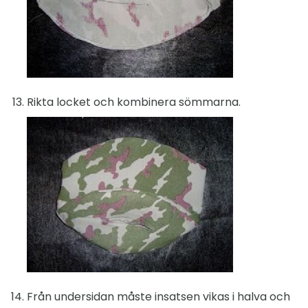
Rikta locket och kombinera sömmarna.
Från undersidan måste insatsen vikas i halva och