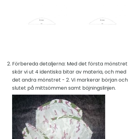
Förbereda detaljerna: Med det första mönstret
skär vi ut 4 identiska bitar av materia, och med
det andra mönstret - 2. Vi markerar början och
slutet på mittsömmen samt böjningslinjen.