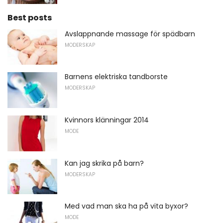
Best posts
Avslappnande massage för spädbarn
MODERSKAP
Barnens elektriska tandborste
MODERSKAP
Kvinnors klänningar 2014
MODE
Kan jag skrika på barn?
MODERSKAP
Med vad man ska ha på vita byxor?
MODE