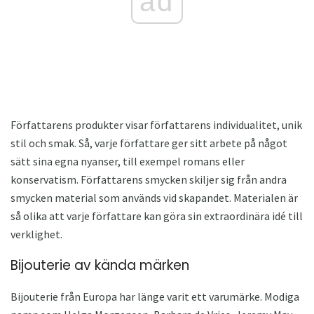
ad
Författarens produkter visar författarens individualitet, unik
stil och smak. Så, varje författare ger sitt arbete på något
sätt sina egna nyanser, till exempel romans eller
konservatism. Författarens smycken skiljer sig från andra
smycken material som används vid skapandet. Materialen är
så olika att varje författare kan göra sin extraordinära idé till
verklighet.
Bijouterie av kända märken
Bijouterie från Europa har länge varit ett varumärke. Modiga