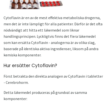
Cytoflavin är en av de mest effektiva metaboliska drogerna,
men det är inte lämpligt för alla patienter. Därför är det ofta
nödvändigt att hitta ett läkemedel som liknar
handlingsprincipen. Lyckligtvis finns det flera läkemedel
som kan ersätta Cytoflavin - analogerna är av olika slag,
baserade på identiska aktiva ingredienser, liksom på andra
kemiska komponenter.
Hur ersätter Cytoflavin?
Först betrakta den direkta analogen av Cytoflavin i tabletter
- Cerebrohorm.
Detta läkemedel produceras på grundval av samma
komponenter: