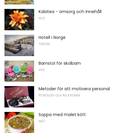
Kalatea - omsorg och innehåll
HUS
Hotell i Norge
TURISM
Barnstol för skolbarn
HUS
Metoder för att motivera personal
PSYKOLOGI OCH RELATIONER
Soppa med malet kött
MAT