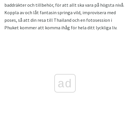
baddräkter och tillbehör, för att allt ska vara på högsta nivå.
Koppla av och låt fantasin springa vild, improvisera med
poses, så att din resa till Thailand och en fotosession i
Phuket kommer att komma ihåg för hela ditt lyckliga liv.
ad