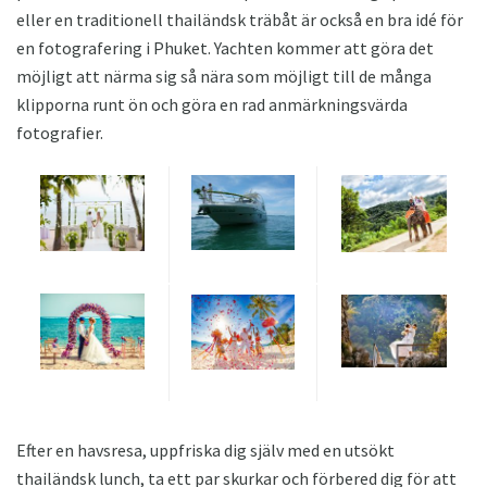
eller en traditionell thailändsk träbåt är också en bra idé för
en fotografering i Phuket. Yachten kommer att göra det
möjligt att närma sig så nära som möjligt till de många
klipporna runt ön och göra en rad anmärkningsvärda
fotografier.
Efter en havsresa, uppfriska dig själv med en utsökt
thailändsk lunch, ta ett par skurkar och förbered dig för att