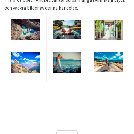
och vackra bilder av denna händelse.